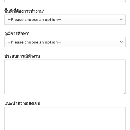
พื้นที่ ที่ต้องการทำงาน*
วุฒิการศึกษา*
ประสบการณ์ทำงาน
แนะนำตัว พอสังเขป