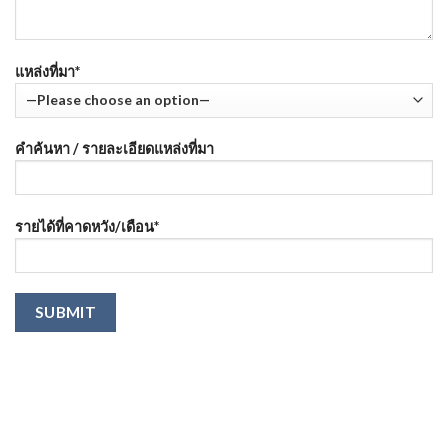
แหล่งที่มา*
คำค้นหา / รายละเอียดแหล่งที่มา
รายได้ที่คาดหวัง/เดือน*