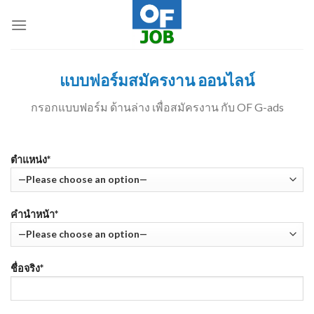
Skip
to
content
แบบฟอร์มสมัครงาน ออนไลน์
กรอกแบบฟอร์ม ด้านล่าง เพื่อสมัครงาน กับ OF G-ads
ตำแหน่ง*
คำนำหน้า*
ชื่อจริง*