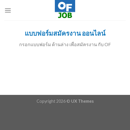
Skip
to
content
แบบฟอร์มสมัครงาน ออนไลน์
กรอกแบบฟอร์ม ด้านล่าง เพื่อสมัครงาน กับ OF
Copyright 2026 ©
UX Themes