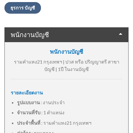
ธุรการ บัญชี
พนักงานบัญชี
พนักงานบัญชี
รามคำแหง21 กรุงเทพฯ | ปวส หรือ ปริญญาตรี สาขา
บัญชี | 1ปี ในงานบัญชี
รายละเอียดงาน
รูปแบบงาน
: งานประจำ
จำนวนที่รับ
: 1 ตำแหน่ง
ประจำพื้นที่
: รามคำแหง21 กรุงเทพฯ
ค่าจ้าง
: ตามตกลง