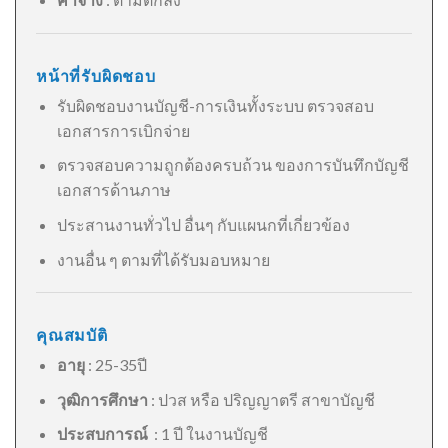
หน้าที่รับผิดชอบ
รับผิดชอบงานบัญชี-การเงินทั้งระบบ ตรวจสอบ
เอกสารการเบิกจ่าย
ตรวจสอบความถูกต้องครบถ้วน ของการบันทึกบัญชี
เอกสารด้านภาษ
ประสานงานทั่วไป อื่นๆ กับแผนกที่เกี่ยวข้อง
งานอื่น ๆ ตามที่ได้รับมอบหมาย
คุณสมบัติ
อายุ
: 25-35ปี
วุฒิการศึกษา
: ปวส หรือ ปริญญาตรี สาขาบัญชี
ประสบการณ์
: 1 ปี ในงานบัญชี