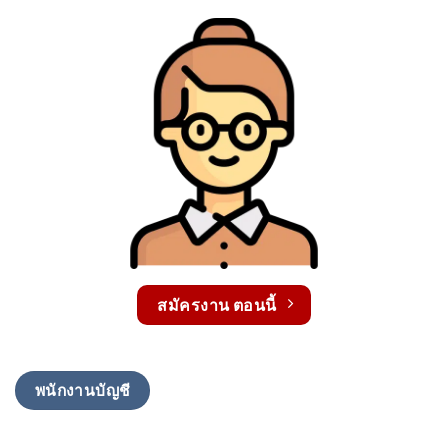
สมัครงาน ตอนนี้
พนักงานบัญชี