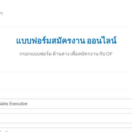
รา
แบบฟอร์มสมัครงาน ออนไลน์
กรอกแบบฟอร์ม ด้านล่าง เพื่อสมัครงาน กับ OF