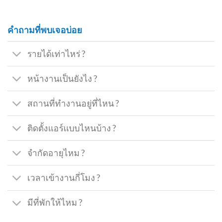
คำถามที่พบเจอบ่อย
รายได้เท่าไหร่ ?
หน้างานเป็นยังไง ?
สถานที่ทำงานอยู่ที่ไหน ?
ติดตั้งแอร์แบบไหนบ้าง ?
จำกัดอายุไหม ?
เวลาเข้างานกี่โมง ?
มีที่พักให้ไหม ?