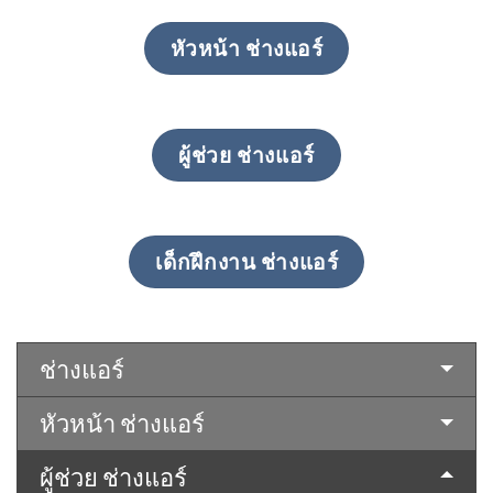
หัวหน้า ช่างแอร์
ผู้ช่วย ช่างแอร์
เด็กฝึกงาน ช่างแอร์
ช่างแอร์
หัวหน้า ช่างแอร์
ผู้ช่วย ช่างแอร์