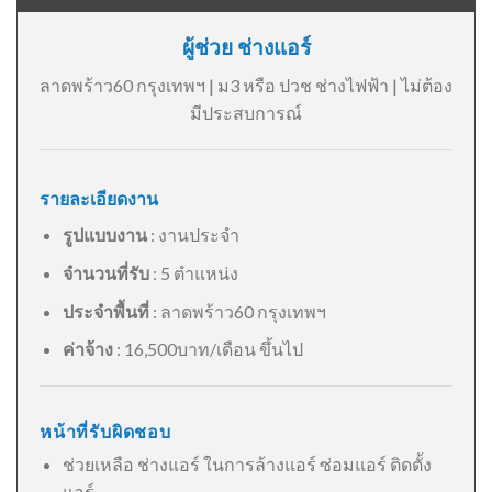
ผู้ช่วย ช่างแอร์
ลาดพร้าว60 กรุงเทพฯ | ม3 หรือ ปวช ช่างไฟฟ้า | ไม่ต้อง
มีประสบการณ์
รายละเอียดงาน
รูปแบบงาน
: งานประจำ
จำนวนที่รับ
: 5 ตำแหน่ง
ประจำพื้นที่
: ลาดพร้าว60 กรุงเทพฯ
ค่าจ้าง
: 16,500บาท/เดือน ขึ้นไป
หน้าที่รับผิดชอบ
ช่วยเหลือ ช่างแอร์ ในการล้างแอร์ ซ่อมแอร์ ติดตั้ง
แอร์