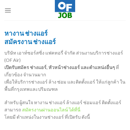
Skip
to
content
หางาน ช่างแอร์
สมัครงาน ช่างแอร์
บริษัท เอาท์ซอร์สซิ่ง แฟคทอรี่ จำกัด ส่วนงานบริการช่างแอร์
(OF Air)
เปิดรับสมัคร ช่างแอร์, หัวหน้าช่างแอร์ และตำแหน่งอื่นๆ
ที่
เกี่ยวข้อง จำนวนมาก
เพื่อให้บริการช่างแอร์ ล้าง ซ่อม และติดตั้งแอร์ ให้แก่ลูกค้า ใน
พื้นที่กรุงเทพและปริมณฑล
สำหรับ ผู้สนใจ หางาน ช่างแอร์ ล้างแอร์ ซ่อมแอร์ ติดตั้งแอร์
สามารถ
สมัครงานผ่านออนไลน์ ได้ที่นี่
โดยมี ตำแหน่งในงานช่างแอร์ ที่เปิดรับ ดังนี้