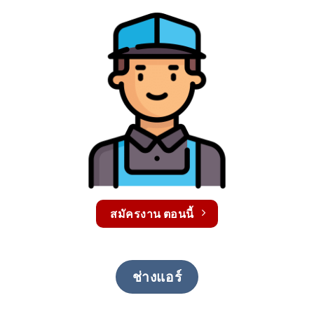
สมัครงาน ตอนนี้
ช่างแอร์